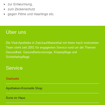
zur Entwurmung,
zum Zeckenschutz
gegen Flöhe und Haarlinge etc.
Über uns
Die Vital-Apotheke in Zwickau/Marienthal mit ihrem hoch motivierten
Team steht seit 2001 für engagierten Service rund um die Themen
Gesundheit, Gesundheitsvorsorge, Körperpflege und
Schönheitspflege.
Service
Startseite
Apotheken-Kosmetik-Shop
Ärzte im Haus