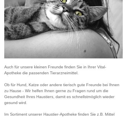
Auch für unsere kleinen Freunde finden Sie in Ihrer Vital-
Apotheke die passenden Tierarzneimittel.
Ob für Hund, Katze oder andere tierisch gute Freunde bei Ihnen
zu Hause - Wir helfen Ihnen gerne zu Fragen rund um die
Gesundheit Ihres Haustiers, damit es schnellstmöglich wieder
gesund wird.
Im Sortiment unserer Haustier-Apotheke finden Sie z.B. Mittel