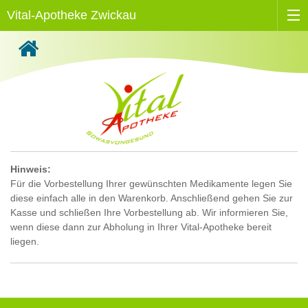
Vital-Apotheke Zwickau
Hinweis:
Für die Vorbestellung Ihrer gewünschten Medikamente legen Sie
diese einfach alle in den Warenkorb. Anschließend gehen Sie zur
Kasse und schließen Ihre Vorbestellung ab. Wir informieren Sie,
wenn diese dann zur Abholung in Ihrer Vital-Apotheke bereit
liegen.