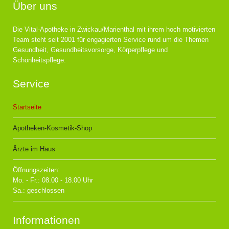
Über uns
Die Vital-Apotheke in Zwickau/Marienthal mit ihrem hoch motivierten
Team steht seit 2001 für engagierten Service rund um die Themen
Gesundheit, Gesundheitsvorsorge, Körperpflege und
Schönheitspflege.
Service
Startseite
Apotheken-Kosmetik-Shop
Ärzte im Haus
Öffnungszeiten:
Mo. - Fr.: 08.00 - 18.00 Uhr
Sa.: geschlossen
Informationen