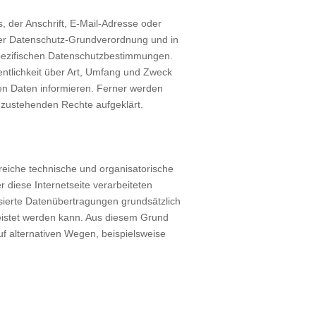
 der Anschrift, E-Mail-Adresse oder
 der Datenschutz-Grundverordnung und in
spezifischen Datenschutzbestimmungen.
ntlichkeit über Art, Umfang und Zweck
n Daten informieren. Ferner werden
 zustehenden Rechte aufgeklärt.
hlreiche technische und organisatorische
diese Internetseite verarbeiteten
ierte Datenübertragungen grundsätzlich
leistet werden kann. Aus diesem Grund
f alternativen Wegen, beispielsweise