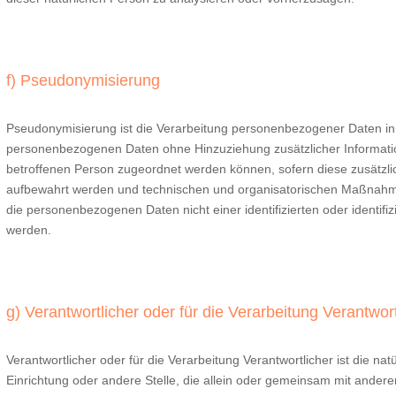
f) Pseudonymisierung
Pseudonymisierung ist die Verarbeitung personenbezogener Daten in 
personenbezogenen Daten ohne Hinzuziehung zusätzlicher Informatio
betroffenen Person zugeordnet werden können, sofern diese zusätzli
aufbewahrt werden und technischen und organisatorischen Maßnahmen
die personenbezogenen Daten nicht einer identifizierten oder identif
werden.
g) Verantwortlicher oder für die Verarbeitung Verantwort
Verantwortlicher oder für die Verarbeitung Verantwortlicher ist die nat
Einrichtung oder andere Stelle, die allein oder gemeinsam mit andere