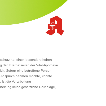
nschutz hat einen besonders hohen
g der Internetseiten der Vital-Apotheke
ch. Sofern eine betroffene Person
in Anspruch nehmen möchte, könnte
Ist die Verarbeitung
beitung keine gesetzliche Grundlage,