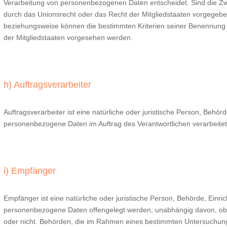
Verarbeitung von personenbezogenen Daten entscheidet. Sind die Zwe
durch das Unionsrecht oder das Recht der Mitgliedstaaten vorgegebe
beziehungsweise können die bestimmten Kriterien seiner Benennun
der Mitgliedstaaten vorgesehen werden.
h) Auftragsverarbeiter
Auftragsverarbeiter ist eine natürliche oder juristische Person, Behörd
personenbezogene Daten im Auftrag des Verantwortlichen verarbeitet
i) Empfänger
Empfänger ist eine natürliche oder juristische Person, Behörde, Einri
personenbezogene Daten offengelegt werden, unabhängig davon, ob es
oder nicht. Behörden, die im Rahmen eines bestimmten Untersuchun